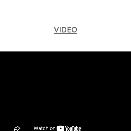
VIDEO