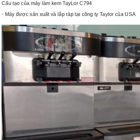
Cấu tạo của máy làm kem TayLor C794
-
Máy được sản xuất và lắp ráp tại công ty Taylor của USA