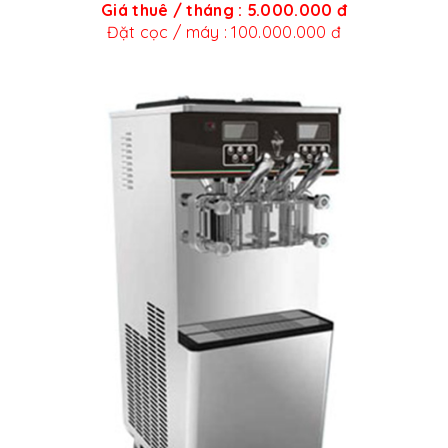
Giá thuê / tháng : 5.000.000 đ
Đặt cọc / máy : 100.000.000 đ