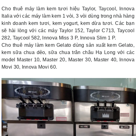
Cho thuê máy làm kem tươi hiệu Taylor, Taycool, Innova
Italia với các máy làm kem 1 vòi, 3 vòi dùng trong nhà hàng
kinh doanh kem tươi, kem yogurt, kem dừa tươi. Các bạn
sẽ hài lòng với các máy Taylor 152, Taylor C713, Taycool
282, Taycool 582, Innova Miss 3 P, Innova Slim 1 P.
Cho thuê máy làm kem Gelato dùng sản xuất kem Gelato,
kem sữa chua dẻo, sữa chua trân châu Hạ Long với các
model Master 10, Master 20, Master 30, Master 40, Innova
Movi 30, Innova Movi 60.