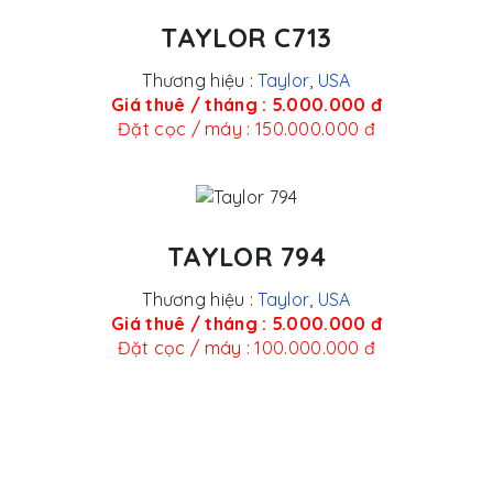
TAYLOR C713
Thương hiệu :
Taylor
,
USA
Giá thuê / tháng : 5.000.000 đ
Đặt cọc / máy : 150.000.000 đ
TAYLOR 794
Thương hiệu :
Taylor
,
USA
Giá thuê / tháng : 5.000.000 đ
Đặt cọc / máy : 100.000.000 đ