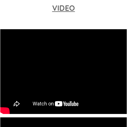
VIDEO