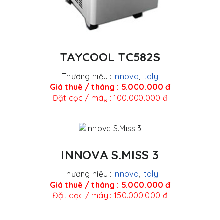
TAYCOOL TC582S
Thương hiệu :
Innova
,
Italy
Giá thuê / tháng : 5.000.000 đ
Đặt cọc / máy : 100.000.000 đ
INNOVA S.MISS 3
Thương hiệu :
Innova
,
Italy
Giá thuê / tháng : 5.000.000 đ
Đặt cọc / máy : 150.000.000 đ